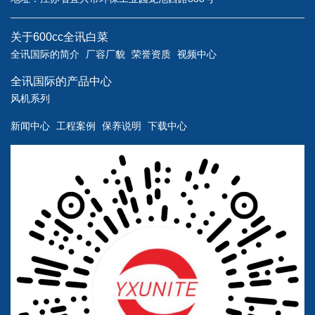
关于600cc全讯白菜
全讯国际的简介
厂容厂貌
荣誉资质
视频中心
全讯国际的产品中心
风机系列
新闻中心
工程案例
保养说明
下载中心