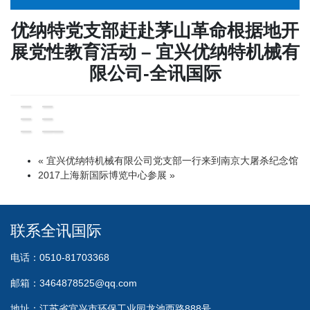
优纳特党支部赶赴茅山革命根据地开
展党性教育活动 – 宜兴优纳特机械有
限公司-全讯国际
« 宜兴优纳特机械有限公司党支部一行来到南京大屠杀纪念馆
2017上海新国际博览中心参展 »
联系全讯国际
电话：0510-81703368
邮箱：
3464878525@qq.com
地址：江苏省宜兴市环保工业园龙池西路888号