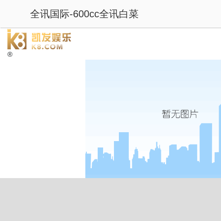
全讯国际-600cc全讯白菜
®