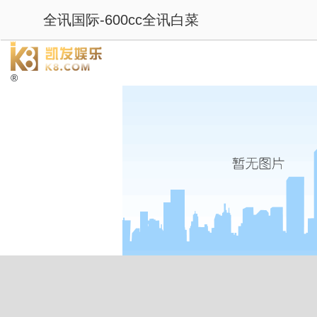
全讯国际-600cc全讯白菜
®