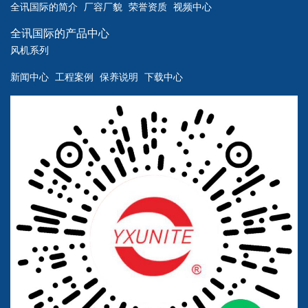
全讯国际的简介
厂容厂貌
荣誉资质
视频中心
全讯国际的产品中心
风机系列
新闻中心
工程案例
保养说明
下载中心