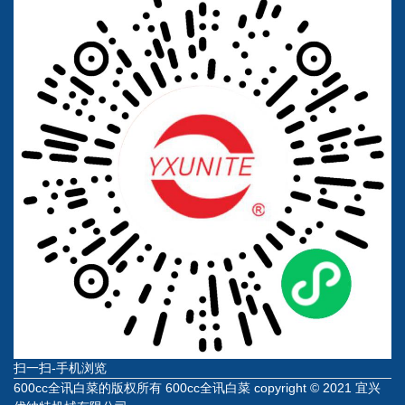
扫一扫-手机浏览
600cc全讯白菜的版权所有 600cc全讯白菜 copyright © 2021 宜兴