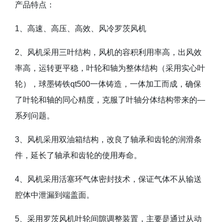
产品特点：
1、高速、高压、高效、风冷罗茨风机
2、风机采用三叶结构，风机的容积利用率高，出风效
率高，运转更平稳，叶轮和轴为整体结构（采用实心叶
轮），球墨铸铁qt500一体铸造，一体加工而成，确保
了叶轮和轴的同心精度，克服了叶轴分体结构带来的—
系列问题。
3、风机采用双油箱结构，改良了轴承和齿轮的润滑条
件，延长了轴承和齿轮的使用寿命。
4、风机采用活塞环气体密封技术，保证气体不从输送
腔体中泄漏到端盖面。
5、采用罗茨风机叶轮间隙调整装置，主要是通过从动