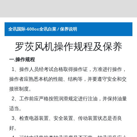
全讯国际-600cc全讯白菜
/
保养说明
罗茨风机操作规程及保养
一.操作规程
1、操作人员经考试合格取得操作证，方准进行操作，
操作者应熟悉本机的性能、结构等，并要遵守安全和交
接班制度。
2、工作前应严格按照润滑规定进行注油，并保持油量
适当。
3、检查电器装置、安全装置、传动装置状态是否良
好。