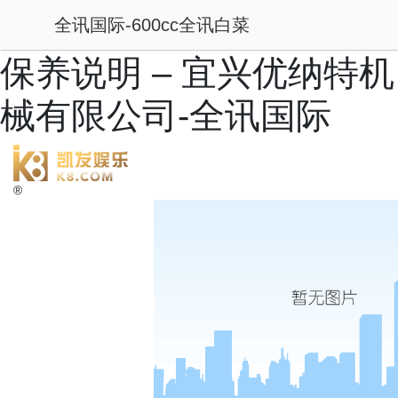
全讯国际-600cc全讯白菜
保养说明 – 宜兴优纳特机
械有限公司-全讯国际
®