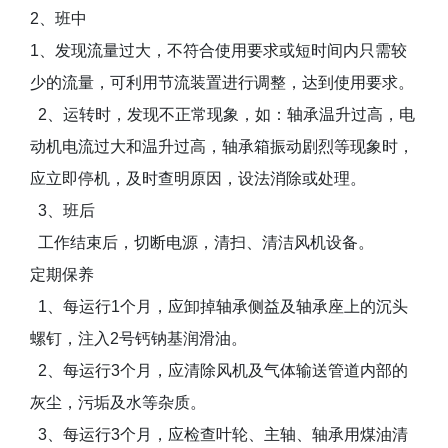
2、班中
1、发现流量过大，不符合使用要求或短时间内只需较
少的流量，可利用节流装置进行调整，达到使用要求。
2、运转时，发现不正常现象，如：轴承温升过高，电
动机电流过大和温升过高，轴承箱振动剧烈等现象时，
应立即停机，及时查明原因，设法消除或处理。
3、班后
工作结束后，切断电源，清扫、清洁风机设备。
定期保养
1、每运行1个月，应卸掉轴承侧益及轴承座上的沉头
螺钉，注入2号钙钠基润滑油。
2、每运行3个月，应清除风机及气体输送管道内部的
灰尘，污垢及水等杂质。
3、每运行3个月，应检查叶轮、主轴、轴承用煤油清