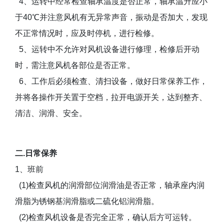
4、运转中经常检查轴承温度是否正常，轴承温升应小
于40℃并注意风机有无异常声音，振动是否加大，发现
不正常情况时，应及时停机，进行检修。
5、运转中不允许对风机设备进行修理，检修后开动
时，需注意风机各部位是否正常。
6、工作后必须检查、清扫设备，做好日常保养工作，
并将各操作开关置于空档，拉开电源开关，达到整齐、
清洁、润滑、安全。
二.日常保养
1、班前
(1)检查风机的润滑部位润滑油是否正常，轴承座内润
滑脂为锈钢基润滑脂或二硫化铝润滑脂。
(2)检查风机设备是否完全正常，确认后方可运转。